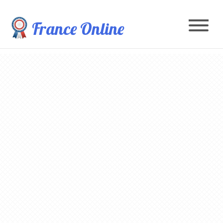
France Online