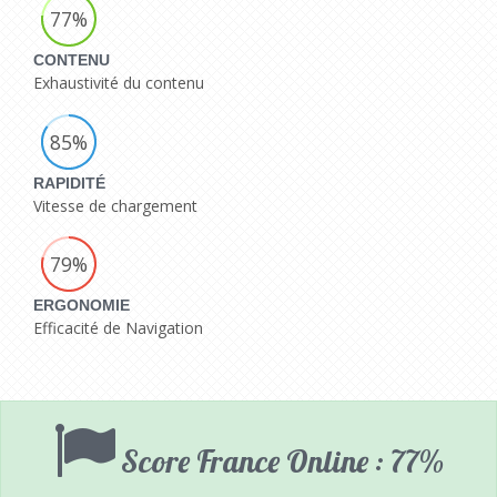
77%
CONTENU
Exhaustivité du contenu
85%
RAPIDITÉ
Vitesse de chargement
79%
ERGONOMIE
Efficacité de Navigation
Score France Online : 77%