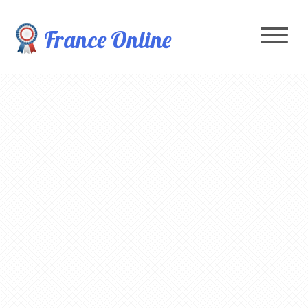
France Online