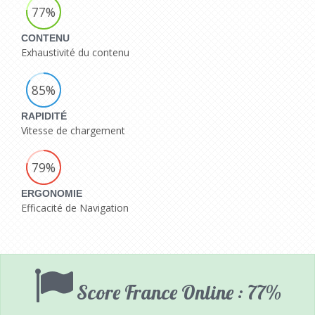
77%
CONTENU
Exhaustivité du contenu
85%
RAPIDITÉ
Vitesse de chargement
79%
ERGONOMIE
Efficacité de Navigation
Score France Online : 77%